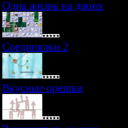
Одна жизнь на двоих
Соединялки 2
Вкусные орешки