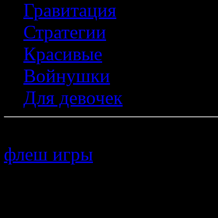
Гравитация
Стратегии
Красивые
Войнушки
Для девочек
Copyright © 2011–
флеш игры