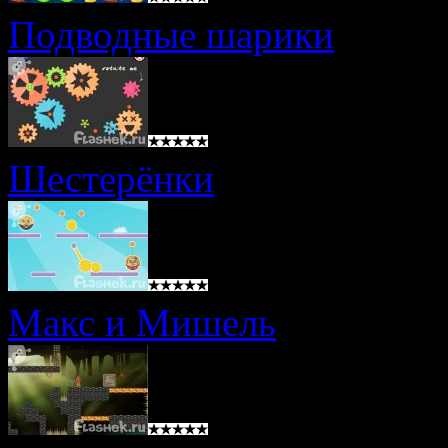
Подводные шарики
Шестерёнки
Макс и Мишель