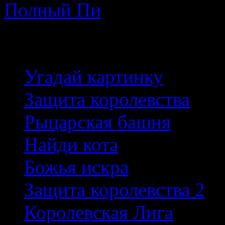
Полный Пи
Лучшие игры
Угадай картинку
Защита королевства
Рыцарская башня
Найди кота
Божья искра
Защита королевства 2
Королевская Лига