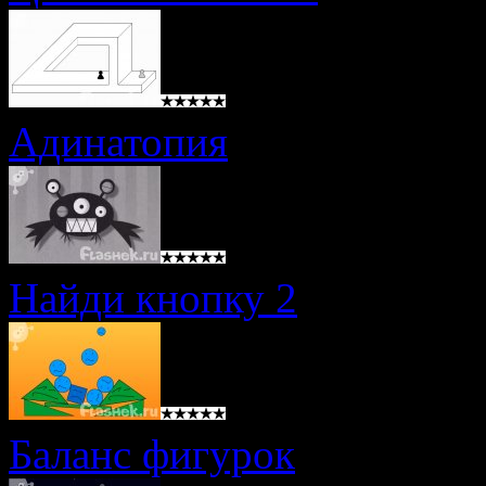
Адинатопия
Найди кнопку 2
Баланс фигурок