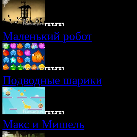
Маленький робот
Подводные шарики
Макс и Мишель