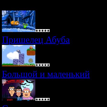
Пришелец Абуба
Большой и маленький