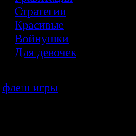
Стратегии
Красивые
Войнушки
Для девочек
Copyright © 2011–
флеш игры