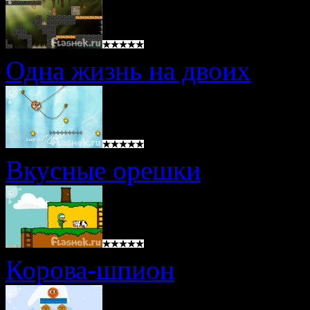
Одна жизнь на двоих
Вкусные орешки
Корова-шпион