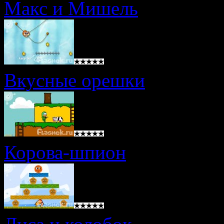
Макс и Мишель
Вкусные орешки
Корова-шпион