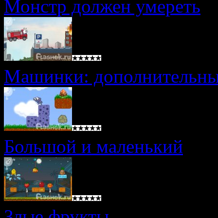
Монстр должен умереть
Машинки: дополнительны
Большой и маленький
Злые фрукты