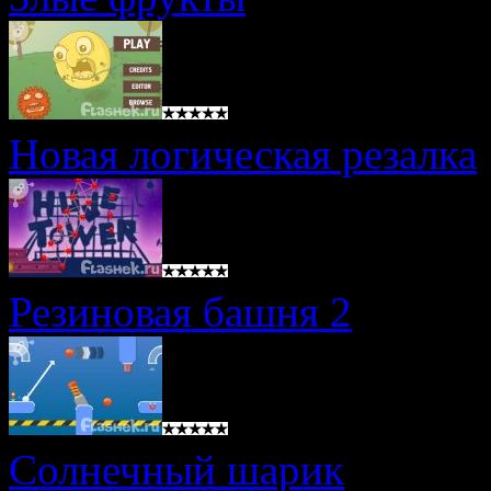
Новая логическая резалка
Резиновая башня 2
Солнечный шарик