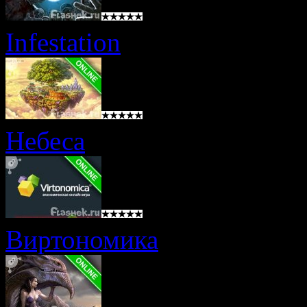
Infestation
Небеса
Виртономика