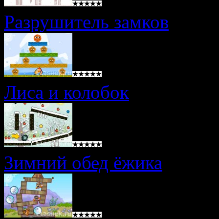
Разрушитель замков
Лиса и колобок
Зимний обед ёжика