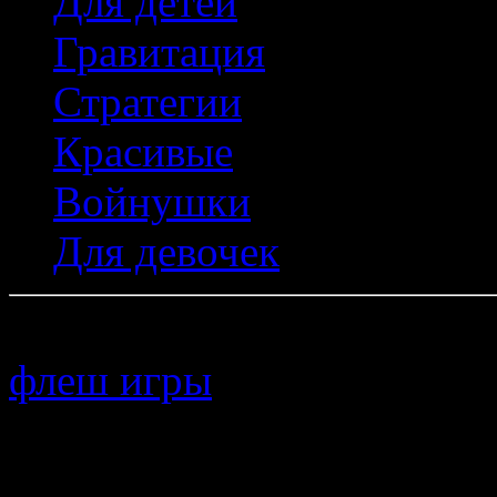
Для детей
Гравитация
Стратегии
Красивые
Войнушки
Для девочек
Copyright © 2011–
флеш игры