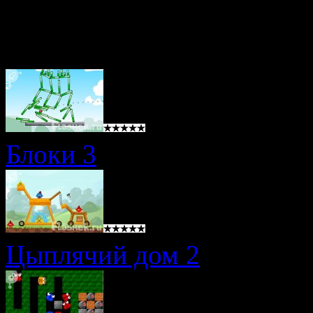
Похожие игры
Блоки 3
Цыплячий дом 2